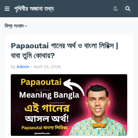
পৃথিবীর অজানা তথ্য
বিশ্ব সংবাদ
Papaoutai গানের অর্থ ও বাংলা লিরিক্স |
বাবা তুমি কোথায়?
by
Admin
•
April 03, 2026